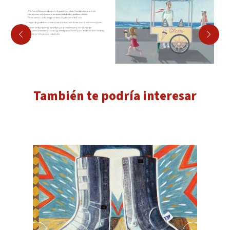
También te podría interesar