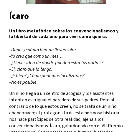
Ícaro
Un libro metafórico sobre los convencionalismos y
la libertad de cada uno para vivir como quiera.
–Dime: ¿cuánto tiempo llevas solo?
–Yo creo que como un mes…
–¿Tienes idea de dónde pueden estar tus padres?
–Sí, claro que la tengo.
–¿Y bien? ¿Cómo podemos localizarlos?
–No es posible.
Un niño llega a un centro de acogida y los asistentes
intentan averiguar el paradero de sus padres. Pero al
contrario de lo que estos creen, no se trata de un niño
abandonado; el protagonista de esta hermosa historia
nos hace partícipes de otra realidad, ajena a los
convencionalismos. Ícaro, galardonado con el VII Premio