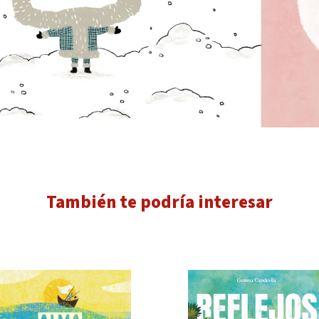
También te podría interesar