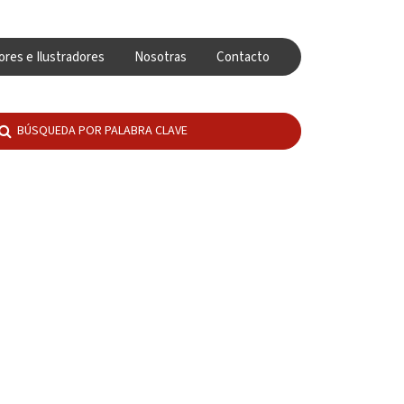
ores e Ilustradores
Nosotras
Contacto