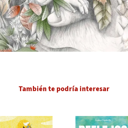
También te podría interesar