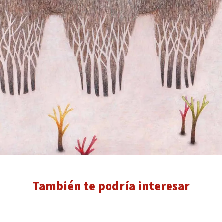
También te podría interesar