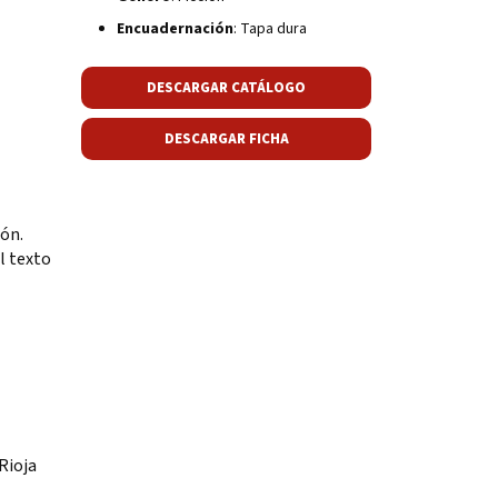
Encuadernación
: Tapa dura
DESCARGAR CATÁLOGO
DESCARGAR FICHA
ón.
l texto
Rioja