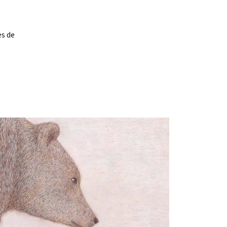
es de