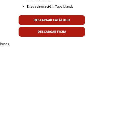
Encuadernación
: Tapa blanda
DESCARGAR CATÁLOGO
DESCARGAR FICHA
iones.