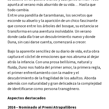
apunta al verano más aburrido de su vida… Hasta que
todo cambia.
Entre una pandilla de tarambanas, los secretos que
esconde su abuelo y la aparición de un chico fascinante
que conoce entre los árboles del bosque, su estancia se
transforma en una aventura inolvidable. Un verano
donde cada día trae un descubrimiento nuevo y donde
Duna, sin casi darse cuenta, comenzará a crecer.
Bajo la aparente sencillez de su diario de vida, esta obra
captura el cóctel de emociones que nos abruma al dejar
atrás la infancia. Con una prosa bellísima, natural y
fluida,
Duna
nos habla del primer amor, la primera regla,
el primer enfrentamiento con la madre y el
descubrimiento de la fragilidad de los adultos. Aborda
además con naturalidad y gran delicadeza la complejidad
de identificarse como persona transgénero.
Aspectos destacados
2016 – Nominado al Premi Atrapallibres