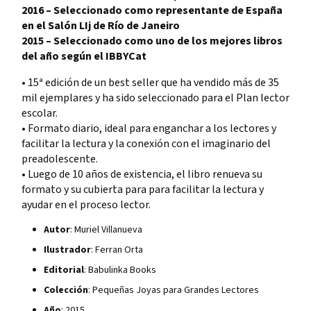
2016 – Seleccionado como representante de España
en el Salón LIj de Río de Janeiro
2015 – Seleccionado como uno de los mejores libros
del año según el IBBYCat
• 15ª edición de un best seller que ha vendido más de 35
mil ejemplares y ha sido seleccionado para el Plan lector
escolar.
• Formato diario, ideal para enganchar a los lectores y
facilitar la lectura y la conexión con el imaginario del
preadolescente.
• Luego de 10 años de existencia, el libro renueva su
formato y su cubierta para para facilitar la lectura y
ayudar en el proceso lector.
Autor
: Muriel Villanueva
Ilustrador
: Ferran Orta
Editorial
: Babulinka Books
Colección
: Pequeñas Joyas para Grandes Lectores
Año
: 2015