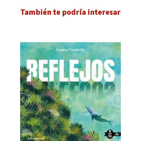
También te podría interesar