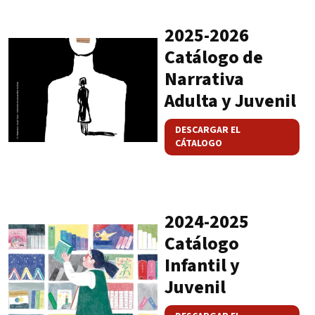
2025-2026
Catálogo de
Narrativa
Adulta y Juvenil
DESCARGAR EL
CÁTALOGO
2024-2025
Catálogo
Infantil y
Juvenil