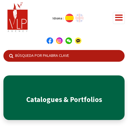
Idioma :
Catalogues & Portfolios