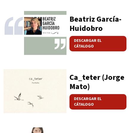
Beatriz García-
Huidobro
DESCARGAR EL
CÁTALOGO
Ca_teter (Jorge
Mato)
DESCARGAR EL
CÁTALOGO