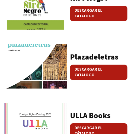
DESCARGAR EL
CÁTALOGO
Plazadeletras
DESCARGAR EL
CÁTALOGO
ULLA Books
DESCARGAR EL
CÁTALOGO