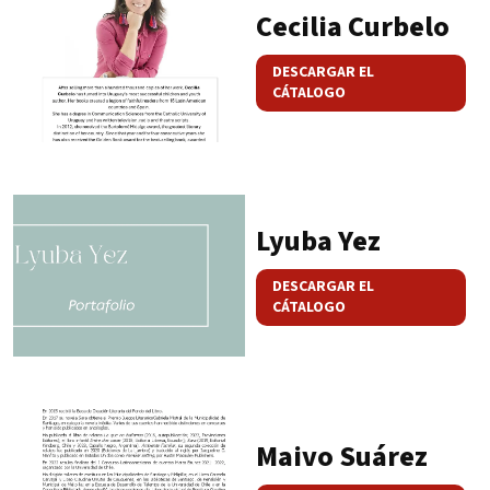
Cecilia Curbelo
DESCARGAR EL
CÁTALOGO
Lyuba Yez
DESCARGAR EL
CÁTALOGO
Maivo Suárez