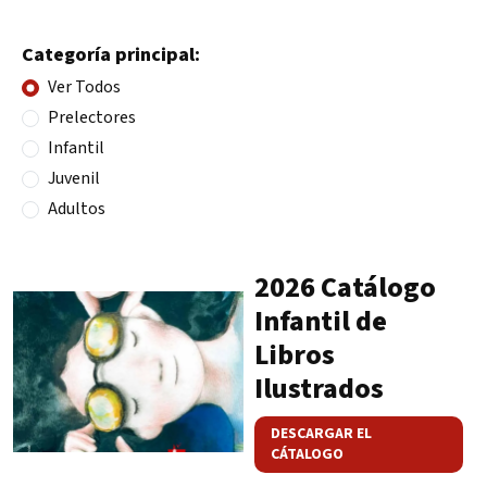
Categoría principal:
Ver Todos
Prelectores
Infantil
Juvenil
Adultos
2026 Catálogo
Infantil de
Libros
Ilustrados
DESCARGAR EL
CÁTALOGO