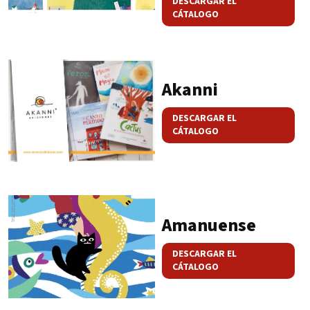
DESCARGAR EL
CÁTALOGO
Akanni
DESCARGAR EL
CÁTALOGO
Amanuense
DESCARGAR EL
CÁTALOGO