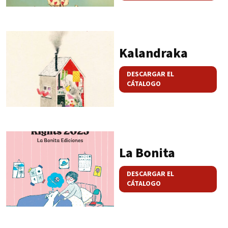
Kalandraka
DESCARGAR EL
CÁTALOGO
La Bonita
DESCARGAR EL
CÁTALOGO