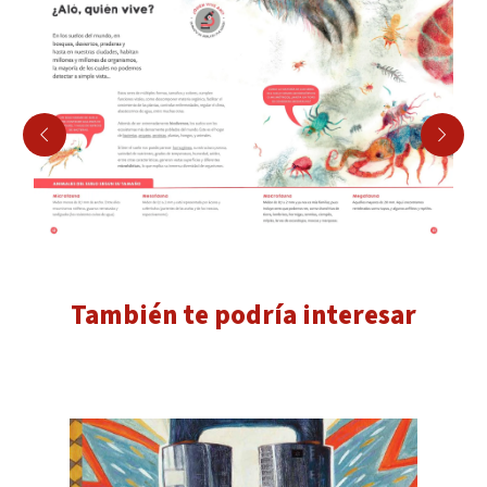
También te podría interesar