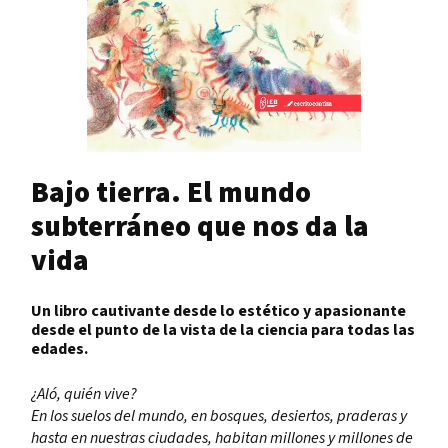
Bajo tierra. El mundo
subterráneo que nos da la
vida
Un libro cautivante desde lo estético y apasionante
desde el punto de la vista de la ciencia para todas las
edades.
¿Aló, quién vive?
En los suelos del mundo, en bosques, desiertos, praderas y
hasta en nuestras ciudades,
habitan millones y millones de