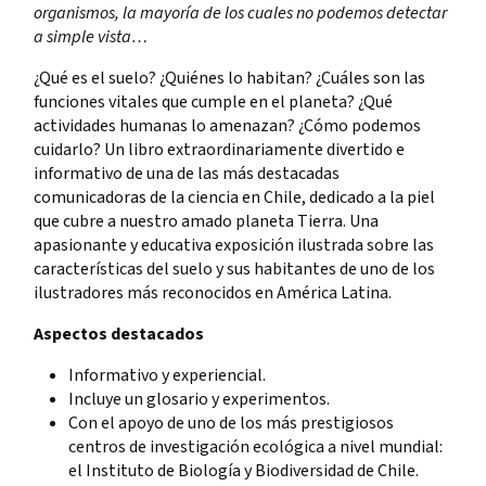
organismos, la mayoría de los cuales no podemos detectar
a
simple vista…
¿Qué es el suelo? ¿Quiénes lo habitan? ¿Cuáles son las
funciones vitales que cumple en el planeta? ¿Qué
actividades humanas lo amenazan? ¿Cómo podemos
cuidarlo? Un libro extraordinariamente divertido e
informativo de una de las más destacadas
comunicadoras de la ciencia en Chile, dedicado a la piel
que cubre a nuestro amado planeta Tierra. Una
apasionante y educativa exposición ilustrada sobre las
características del suelo y sus habitantes de uno de los
ilustradores más reconocidos en América Latina.
Aspectos destacados
Informativo y experiencial.
Incluye un glosario y experimentos.
Con el apoyo de uno de los más prestigiosos
centros de investigación ecológica a nivel mundial:
el Instituto de Biología y Biodiversidad de Chile.