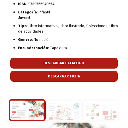
ISBN
: 9789566049654
Categoría
: Infantil
Juvenil
Tipo
: Libro informativo, Libro ilustrado, Colecciones, Libro
de actividades
Genero
: No ficción
Encuadernación
: Tapa dura
DESCARGAR CATÁLOGO
DESCARGAR FICHA