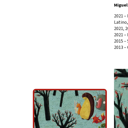
Miguel
2021 – 
Latino,
2021, 
2021 – 
2015 – 
2013 – 