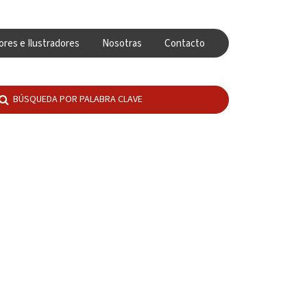
ores e Ilustradores
Nosotras
Contacto