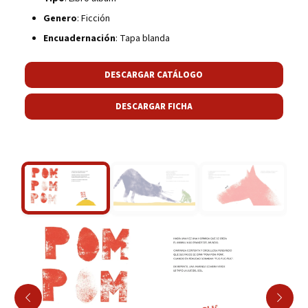
Genero
: Ficción
Encuadernación
: Tapa blanda
DESCARGAR CATÁLOGO
DESCARGAR FICHA