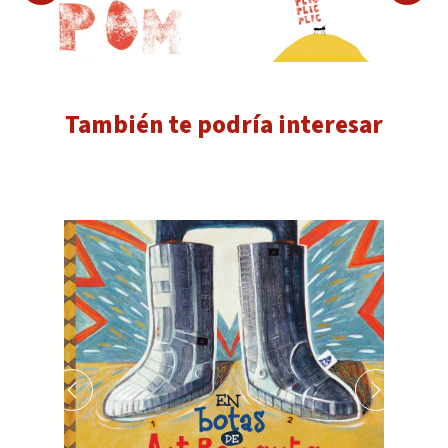
También te podría interesar