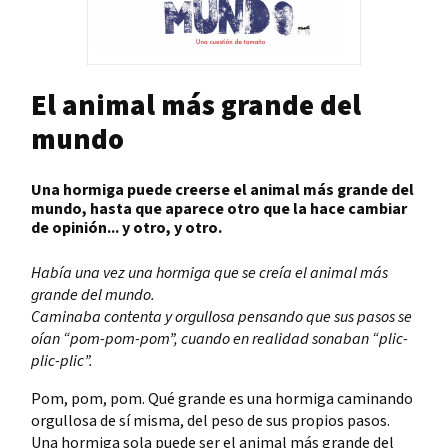
El animal más grande del
mundo
Una hormiga puede creerse el animal más grande del
mundo, hasta que aparece otro que la hace cambiar
de opinión... y otro, y otro.
Había una vez una hormiga que se creía el animal más
grande del mundo.
Caminaba contenta y orgullosa pensando que sus pasos se
oían “pom-pom-pom”, cuando en realidad sonaban “plic-
plic-plic”.
Pom, pom, pom. Qué grande es una hormiga caminando
orgullosa de sí misma, del peso de sus propios pasos.
Una hormiga sola puede ser el animal más grande del