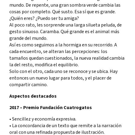
mundo. De repente, una gran sombra verde cambia las
cosas por completo. Qué susto. Esa sí que es grande.
¿Quién eres? ¿Puedo ser tu amiga?
Al poco rato, les sorprende una larga silueta peluda, de
gesto sinuoso. Caramba. Qué grande es el animal más
grande del mundo.
Así es como seguimos a la hormiga en su recorrido. A
cada encuentro, se alteran las percepciones: los
tamaños quedan cuestionados, la nueva realidad cambia
la del resto, modifica el equilibrio.
Solo con el otro, cada uno se reconoce y se ubica. Hay
entonces un nuevo lugar para todos, y el placer de
compartir camino.
Aspectos destacados
2017 – Premio Fundación Cuatrogatos
• Sencillez y economía expresiva.
• La concordancia de un texto que remite a la narración
oral con una refinada propuesta de ilustración.