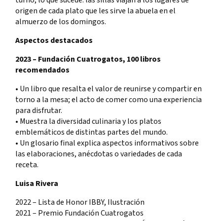
origen de cada plato que les sirve la abuela en el
almuerzo de los domingos.
Aspectos destacados
2023 – Fundación Cuatrogatos, 100 libros
recomendados
• Un libro que resalta el valor de reunirse y compartir en
torno a la mesa; el acto de comer como una experiencia
para disfrutar.
• Muestra la diversidad culinaria y los platos
emblemáticos de distintas partes del mundo.
• Un glosario final explica aspectos informativos sobre
las elaboraciones, anécdotas o variedades de cada
receta.
Luisa Rivera
2022 – Lista de Honor IBBY, Ilustración
2021 – Premio Fundación Cuatrogatos