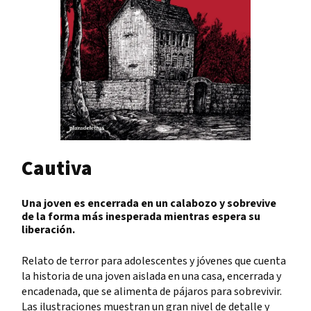
Cautiva
Una joven es encerrada en un calabozo y sobrevive
de la forma más inesperada mientras espera su
liberación.
Relato de terror para adolescentes y jóvenes que cuenta
la historia de una joven aislada en una casa, encerrada y
encadenada, que se alimenta de pájaros para sobrevivir.
Las ilustraciones muestran un gran nivel de detalle y