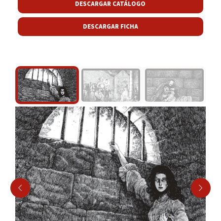
DESCARGAR CATÁLOGO
DESCARGAR FICHA