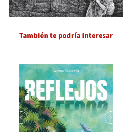
También te podría interesar