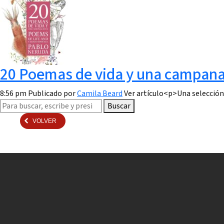
20 Poemas de vida y una campana
8:56 pm
Publicado por
Camila Beard
Ver artículo<p>Una selección 
Buscar
VOLVER