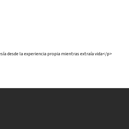
esía desde la experiencia propia mientras extraía vida</p>