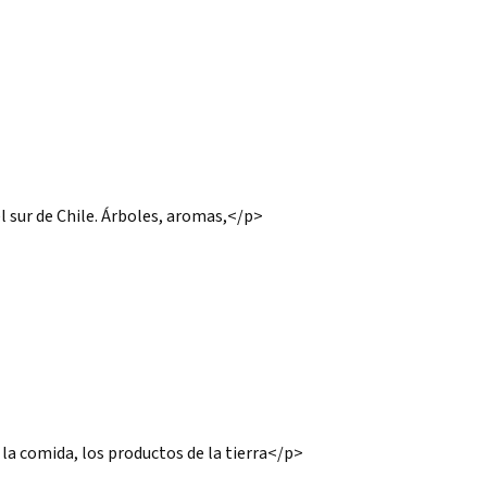
l sur de Chile. Árboles, aromas,</p>
la comida, los productos de la tierra</p>