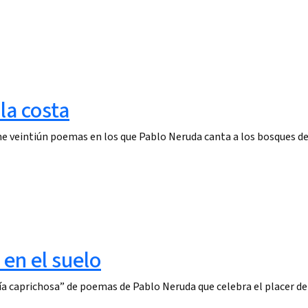
la costa
ne veintiún poemas en los que Pablo Neruda canta a los bosques de
en el suelo
a caprichosa” de poemas de Pablo Neruda que celebra el placer de 