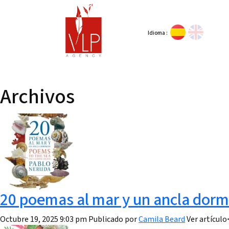
Idioma :
Archivos
20 poemas al mar y un ancla dorm
Octubre 19, 2025 9:03 pm
Publicado por
Camila Beard
Ver artículo