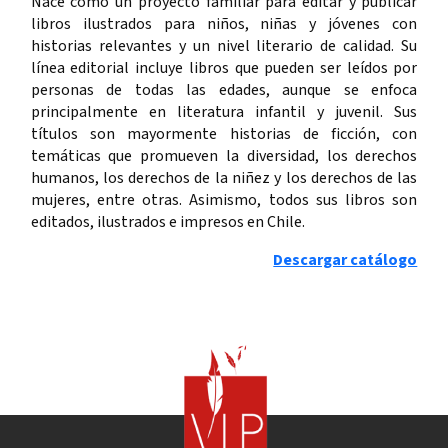
Nace como un proyecto familiar para editar y publicar
libros ilustrados para niños, niñas y jóvenes con
historias relevantes y un nivel literario de calidad. Su
línea editorial incluye libros que pueden ser leídos por
personas de todas las edades, aunque se enfoca
principalmente en literatura infantil y juvenil. Sus
títulos son mayormente historias de ficción, con
temáticas que promueven la diversidad, los derechos
humanos, los derechos de la niñez y los derechos de las
mujeres, entre otras. Asimismo, todos sus libros son
editados, ilustrados e impresos en Chile.
Descargar catálogo