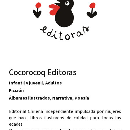
Cocorocoq Editoras
Infantil y juvenil, Adultos
Ficción
Álbumes ilustrados, Narrativa, Poesía
Editorial Chilena independiente impulsada por mujeres
que hace libros ilustrados de calidad para todas las
edades.