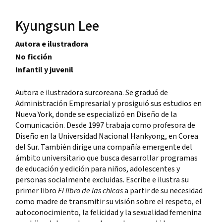
Kyungsun Lee
Autora e ilustradora
No ficción
Infantil y juvenil
Autora e ilustradora surcoreana. Se graduó de
Administración Empresarial y prosiguió sus estudios en
Nueva York, donde se especializó en Diseño de la
Comunicación. Desde 1997 trabaja como profesora de
Diseño en la Universidad Nacional Hankyong, en Corea
del Sur. También dirige una compañía emergente del
ámbito universitario que busca desarrollar programas
de educación y edición para niños, adolescentes y
personas socialmente excluidas. Escribe e ilustra su
primer libro
El libro de las chicas
a partir de su necesidad
como madre de transmitir su visión sobre el respeto, el
autoconocimiento, la felicidad y la sexualidad femenina