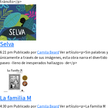
tránsito</p>
Selva
6:21 pm
Publicado por
Camila Beard
Ver artículo<p>Sin palabras y
únicamente a través de sus imágenes, esta obra narra el divertido
paseo -lleno de inesperados hallazgos- de</p>
La familia M
4:30 pm
Publicado por
Camila Beard
Ver artículo<p>La Familia M