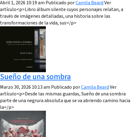
Abril 1, 2026 10:19 am
Publicado por
Camila Beard
Ver
artículo<p>Libro álbum silente cuyos personajes relatan, a
través de imágenes detalladas, una historia sobre las
transformaciones de la vida, sus</p>
Sueño de una sombra
Marzo 30, 2026 10:13 am
Publicado por
Camila Beard
Ver
artículo<p>Desde las mismas guardas, Sueño de una sombra
parte de una negrura absoluta que se va abriendo camino hacia
la</p>