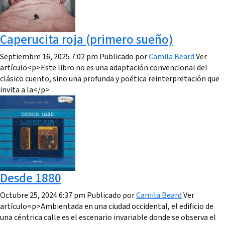
Caperucita roja (primero sueño)
Septiembre 16, 2025 7:02 pm
Publicado por
Camila Beard
Ver
artículo<p>Este libro no es una adaptación convencional del
clásico cuento, sino una profunda y poética reinterpretación que
invita a la</p>
Desde 1880
Octubre 25, 2024 6:37 pm
Publicado por
Camila Beard
Ver
artículo<p>Ambientada en una ciudad occidental, el edificio de
una céntrica calle es el escenario invariable donde se observa el