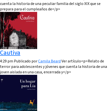
cuenta la historia de una peculiar familia del siglo XIX que se
prepara para el cumpleaños de</p>
Cautiva
4:29 pm
Publicado por
Camila Beard
Ver artículo<p>Relato de
terror para adolescentes y jóvenes que cuenta la historia de una
joven aislada en una casa, encerrada y</p>